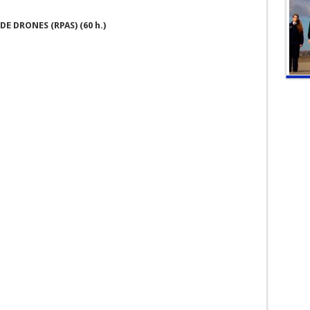
 DRONES (RPAS) (60 h.)