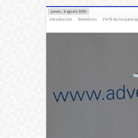
jueves , 6 agosto 2026
Introducción
Beneficios
Perfil de los partici