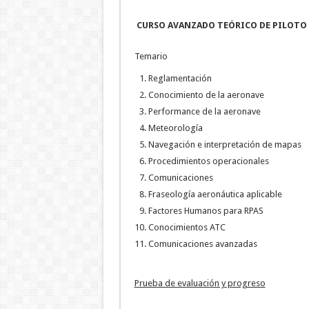
CURSO AVANZADO TEÓRICO DE PILOTO DE
Temario
Reglamentación
Conocimiento de la aeronave
Performance de la aeronave
Meteorología
Navegación e interpretación de mapas
Procedimientos operacionales
Comunicaciones
Fraseología aeronáutica aplicable
Factores Humanos para RPAS
Conocimientos ATC
Comunicaciones avanzadas
Prueba de evaluación y progreso